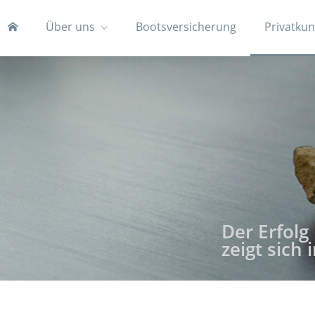
Über uns
Bootsversicherung
Privatku
Der Erfolg
zeigt sich