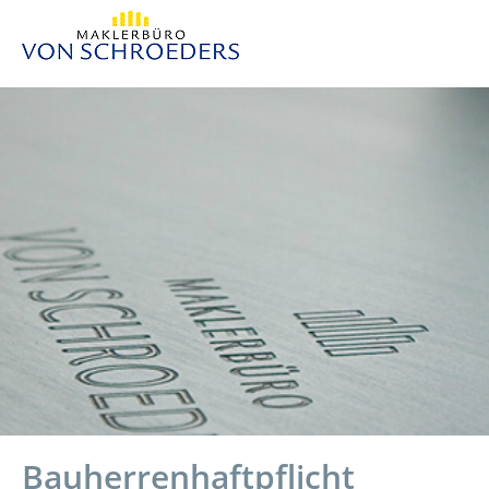
Bauherrenhaftpflicht