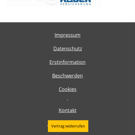
Impressum
Datenschutz
Erstinformation
Beschwerden
Cookies
·
Kontakt
·
Vertrag widerrufen