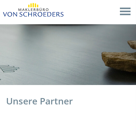
Unsere Partner