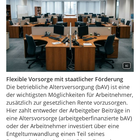
KI
Flexible Vorsorge mit staatlicher Förderung
Die betriebliche Altersversorgung (bAV) ist eine
der wichtigsten Möglichkeiten für Arbeitnehmer,
zusätzlich zur gesetzlichen Rente vorzusorgen.
Hier zahlt entweder der Arbeitgeber Beiträge in
eine Altersvorsorge (arbeitgeberfinanzierte bAV)
oder der Arbeitnehmer investiert über eine
Entgeltumwandlung einen Teil seines