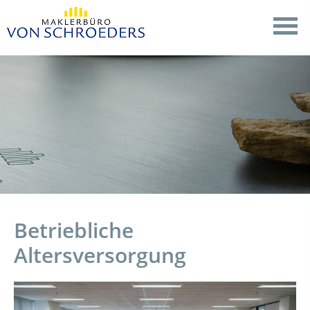
Betriebliche
Altersversorgung