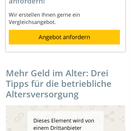
anfordern!
Wir erstellen Ihnen gerne ein
Vergleichsangebot.
Angebot anfordern
Mehr Geld im Alter: Drei
Tipps für die betriebliche
Altersversorgung
Dieses Element wird von
einem Drittanbieter