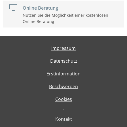
Online Beratung
Nutzen Sie die Möglichkeit einer kostenlosen
Online Beratung
Impressum
Datenschutz
Erstinformation
Beschwerden
Cookies
·
Kontakt