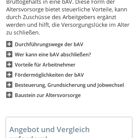
Bruttogehalts in eine bAV. Diese Form der
Altersvorsorge bietet steuerliche Vorteile, kann
durch Zuschüsse des Arbeitgebers ergänzt
werden und hilft, die Versorgungslücke im Alter
zu schließen.
Durchführungswege der bAV
Wer kann eine bAV abschließen?
Vorteile für Arbeitnehmer
Fördermöglichkeiten der bAV
Besteuerung, Grundsicherung und Jobwechsel
Baustein zur Altersvorsorge
Angebot und Vergleich