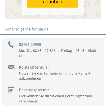
erlauben
Wir sind gerne für Sie da
05731 29959
Mo.- Do. 08:45 - 17:30 Uhr Freitag 08:45 - 15:00
Uhr
Kontaktformular
Nutzen Sie das Formular um mit uns Kontakt
aufzunehmen
Beratungstermin
Hier können Sie direkt einen Beratungstermin
vereinbaren