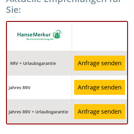
Sie:
Anfrage senden
RRV + Urlaubsgarantie
Anfrage senden
Jahres RRV
Anfrage senden
Jahres RRV + Urlaubsgarantie