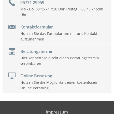
05731 29959
Mo.- Do. 08:45 - 17:30 Uhr Freitag 08:45 - 15:00
Uhr
Kontaktformular
Nutzen Sie das Formular um mit uns Kontakt
aufzunehmen
Beratungstermin
Hier können Sie direkt einen Beratungstermin
vereinbaren
Online Beratung
Nutzen Sie die Möglichkeit einer kostenlosen
Online Beratung
Impressum