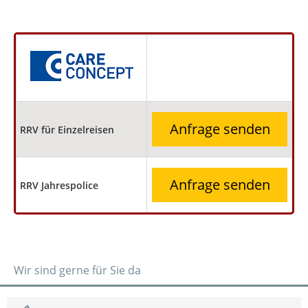
Anfrage senden
RRV für Einzelreisen
Anfrage senden
RRV Jahrespolice
Wir sind gerne für Sie da